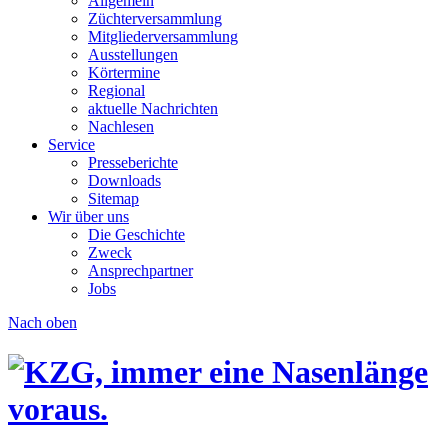
Allgemein
Züchterversammlung
Mitgliederversammlung
Ausstellungen
Körtermine
Regional
aktuelle Nachrichten
Nachlesen
Service
Presseberichte
Downloads
Sitemap
Wir über uns
Die Geschichte
Zweck
Ansprechpartner
Jobs
Nach oben