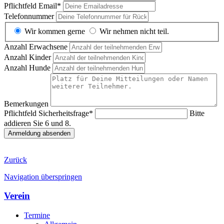
Pflichtfeld
Email
*
Telefonnummer
Wir kommen gerne
Wir nehmen nicht teil.
Anzahl Erwachsene
Anzahl Kinder
Anzahl Hunde
Bemerkungen
Pflichtfeld
Sicherheitsfrage
*
Bitte
addieren Sie 6 und 8.
Anmeldung absenden
Zurück
Navigation überspringen
Verein
Termine