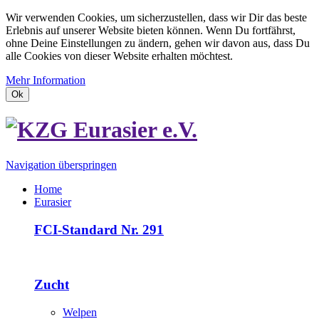
Wir verwenden Cookies, um sicherzustellen, dass wir Dir das beste
Erlebnis auf unserer Website bieten können. Wenn Du fortfährst,
ohne Deine Einstellungen zu ändern, gehen wir davon aus, dass Du
alle Cookies von dieser Website erhalten möchtest.
Mehr Information
Ok
Navigation überspringen
Home
Eurasier
FCI-Standard Nr. 291
Zucht
Welpen