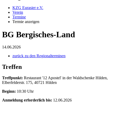
KZG Eurasier e.V.
Verein
Termine
Termie anzeigen
BG Bergisches-Land
14.06.2026
zurück zu den Regionalterminen
Treffen
Treffpunkt:
Restaurant '12 Apostel' in der Waldschenke Hilden,
Elberfelderstr. 175, 40721 Hilden
Beginn:
10:30 Uhr
Anmeldung erforderlich bis:
12.06.2026