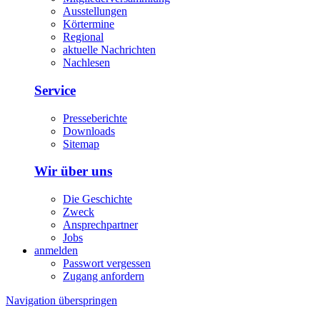
Ausstellungen
Körtermine
Regional
aktuelle Nachrichten
Nachlesen
Service
Presseberichte
Downloads
Sitemap
Wir über uns
Die Geschichte
Zweck
Ansprechpartner
Jobs
anmelden
Passwort vergessen
Zugang anfordern
Navigation überspringen