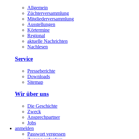
Allgemein
Züchterversammlung
Mitgliederversammlung
Ausstellungen
Körtermine
Regional
aktuelle Nachrichten
Nachlesen
Service
Presseberichte
Downloads
Sitemap
Wir über uns
Die Geschichte
Zweck
Ansprechpartner
Jobs
anmelden
Passwort vergessen