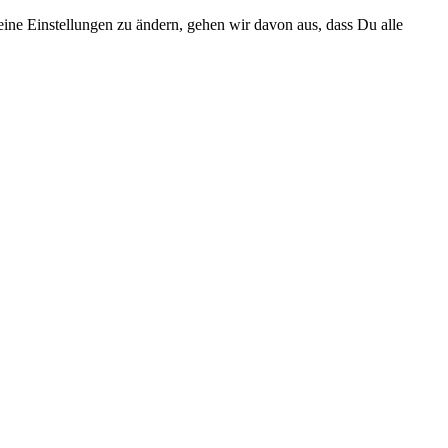
eine Einstellungen zu ändern, gehen wir davon aus, dass Du alle