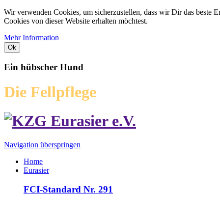
Wir verwenden Cookies, um sicherzustellen, dass wir Dir das beste E
Cookies von dieser Website erhalten möchtest.
Mehr Information
Ok
Ein hübscher Hund
Die Fellpflege
Navigation überspringen
Home
Eurasier
FCI-Standard Nr. 291