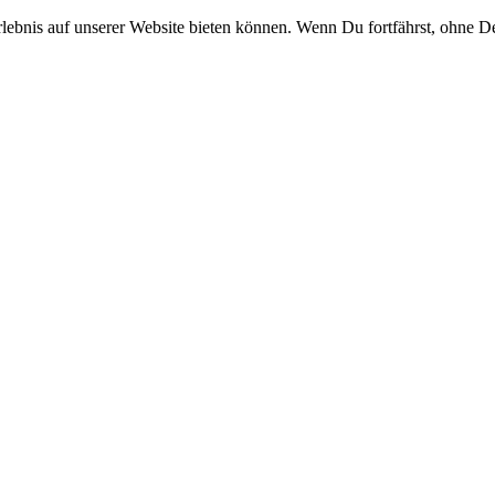
rlebnis auf unserer Website bieten können. Wenn Du fortfährst, ohne D