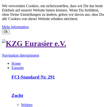
Wir verwenden Cookies, um sicherzustellen, dass wir Dir das beste
Erlebnis auf unserer Website bieten können. Wenn Du fortfährst,
ohne Deine Einstellungen zu ändern, gehen wir davon aus, dass Du
alle Cookies von dieser Website erhalten möchtest.
Mehr Information
Ok
Navigation überspringen
Home
Eurasier
FCI-Standard Nr. 291
Zucht
Welpen