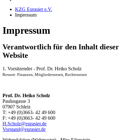
KZG Eurasier e.V.
Impressum
Impressum
Verantwortlich für den Inhalt dieser
Website
1. Vorsitzender - Prof. Dr. Heiko Scholz
Ressort: Finanzen, Mitgliederwesen, Rechtswesen
Prof. Dr. Heiko Scholz
Paulusgasse 3
07907 Schleiz
T: +49 (0)3663- 42 49 600
F: +49 (0)3663- 42 49 600
H.Scholz@eurasier.de
Vorstand@eurasier.de
Webredaktion (Webmaster) - Mira Eilenstein