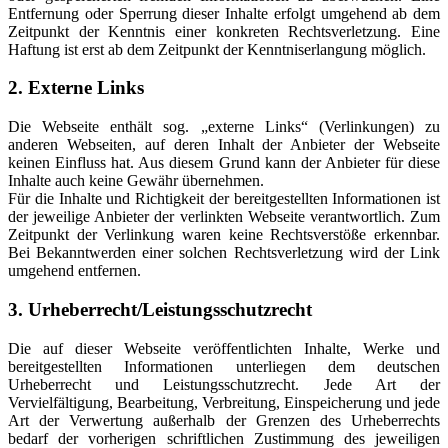
Entfernung oder Sperrung dieser Inhalte erfolgt umgehend ab dem
Zeitpunkt der Kenntnis einer konkreten Rechtsverletzung. Eine
Haftung ist erst ab dem Zeitpunkt der Kenntniserlangung möglich.
2. Externe Links
Die Webseite enthält sog. „externe Links“ (Verlinkungen) zu
anderen Webseiten, auf deren Inhalt der Anbieter der Webseite
keinen Einfluss hat. Aus diesem Grund kann der Anbieter für diese
Inhalte auch keine Gewähr übernehmen.
Für die Inhalte und Richtigkeit der bereitgestellten Informationen ist
der jeweilige Anbieter der verlinkten Webseite verantwortlich. Zum
Zeitpunkt der Verlinkung waren keine Rechtsverstöße erkennbar.
Bei Bekanntwerden einer solchen Rechtsverletzung wird der Link
umgehend entfernen.
3. Urheberrecht/Leistungsschutzrecht
Die auf dieser Webseite veröffentlichten Inhalte, Werke und
bereitgestellten Informationen unterliegen dem deutschen
Urheberrecht und Leistungsschutzrecht. Jede Art der
Vervielfältigung, Bearbeitung, Verbreitung, Einspeicherung und jede
Art der Verwertung außerhalb der Grenzen des Urheberrechts
bedarf der vorherigen schriftlichen Zustimmung des jeweiligen