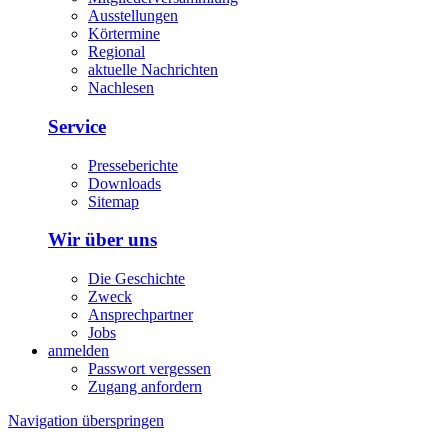
Ausstellungen
Körtermine
Regional
aktuelle Nachrichten
Nachlesen
Service
Presseberichte
Downloads
Sitemap
Wir über uns
Die Geschichte
Zweck
Ansprechpartner
Jobs
anmelden
Passwort vergessen
Zugang anfordern
Navigation überspringen