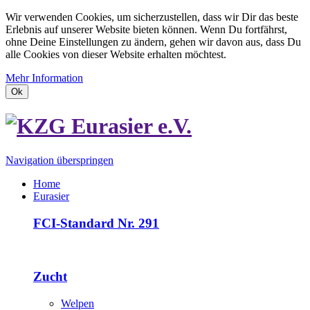
Wir verwenden Cookies, um sicherzustellen, dass wir Dir das beste
Erlebnis auf unserer Website bieten können. Wenn Du fortfährst,
ohne Deine Einstellungen zu ändern, gehen wir davon aus, dass Du
alle Cookies von dieser Website erhalten möchtest.
Mehr Information
Ok
Navigation überspringen
Home
Eurasier
FCI-Standard Nr. 291
Zucht
Welpen