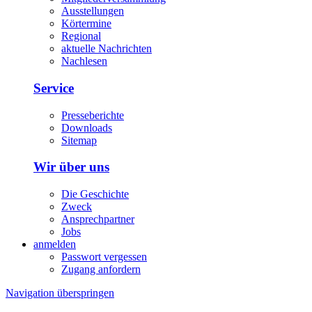
Ausstellungen
Körtermine
Regional
aktuelle Nachrichten
Nachlesen
Service
Presseberichte
Downloads
Sitemap
Wir über uns
Die Geschichte
Zweck
Ansprechpartner
Jobs
anmelden
Passwort vergessen
Zugang anfordern
Navigation überspringen