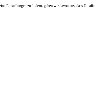
eine Einstellungen zu ändern, gehen wir davon aus, dass Du alle