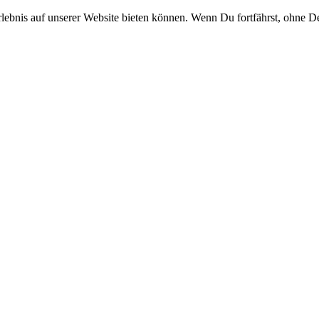
rlebnis auf unserer Website bieten können. Wenn Du fortfährst, ohne D