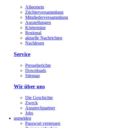
Allgemein
Züchterversammlung
Mitgliederversammlung
Ausstellungen
Körtermine
Regional
aktuelle Nachrichten
Nachlesen
Service
Presseberichte
Downloads
Sitemap
Wir über uns
Die Geschichte
Zweck
Ansprechpartner
Jobs
anmelden
Passwort vergessen