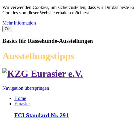
Wir verwenden Cookies, um sicherzustellen, dass wir Dir das beste E
Cookies von dieser Website erhalten möchtest.
Mehr Information
Ok
Basics für Rassehunde-Ausstellungen
Ausstellungstipps
Navigation überspringen
Home
Eurasier
FCI-Standard Nr. 291