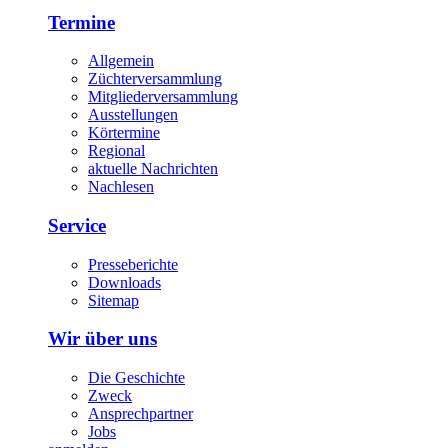
Termine
Allgemein
Züchterversammlung
Mitgliederversammlung
Ausstellungen
Körtermine
Regional
aktuelle Nachrichten
Nachlesen
Service
Presseberichte
Downloads
Sitemap
Wir über uns
Die Geschichte
Zweck
Ansprechpartner
Jobs