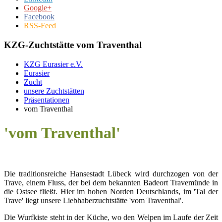
Google+
Facebook
RSS-Feed
KZG-Zuchtstätte vom Traventhal
KZG Eurasier e.V.
Eurasier
Zucht
unsere Zuchtstätten
Präsentationen
vom Traventhal
'vom Traventhal'
Die traditionsreiche Hansestadt Lübeck wird durchzogen von der
Trave, einem Fluss, der bei dem bekannten Badeort Travemünde in
die Ostsee fließt. Hier im hohen Norden Deutschlands, im 'Tal der
Trave' liegt unsere Liebhaberzuchtstätte 'vom Traventhal'.
Die Wurfkiste steht in der Küche, wo den Welpen im Laufe der Zeit