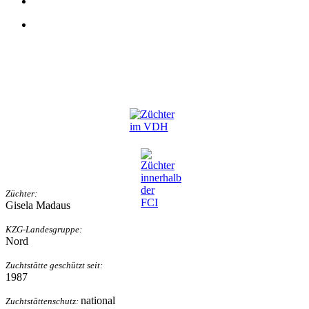
Züchter:
Gisela Madaus
KZG-Landesgruppe:
Nord
Zuchtstätte geschützt seit:
1987
national
Zuchtstättenschutz: