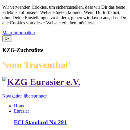
Wir verwenden Cookies, um sicherzustellen, dass wir Dir das beste
Erlebnis auf unserer Website bieten können. Wenn Du fortfährst,
ohne Deine Einstellungen zu ändern, gehen wir davon aus, dass Du
alle Cookies von dieser Website erhalten möchtest.
Mehr Information
Ok
KZG-Zuchtstätte
'vom Traventhal'
Navigation überspringen
Home
Eurasier
FCI-Standard Nr. 291