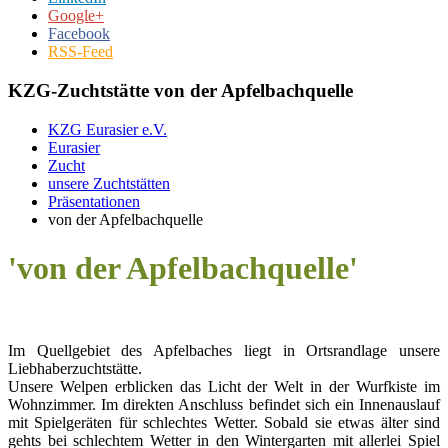
Google+
Facebook
RSS-Feed
KZG-Zuchtstätte von der Apfelbachquelle
KZG Eurasier e.V.
Eurasier
Zucht
unsere Zuchtstätten
Präsentationen
von der Apfelbachquelle
'von der Apfelbachquelle'
Im Quellgebiet des Apfelbaches liegt in Ortsrandlage unsere
Liebhaberzuchtstätte.
Unsere Welpen erblicken das Licht der Welt in der Wurfkiste im
Wohnzimmer. Im direkten Anschluss befindet sich ein Innenauslauf
mit Spielgeräten für schlechtes Wetter. Sobald sie etwas älter sind
gehts bei schlechtem Wetter in den Wintergarten mit allerlei Spiel