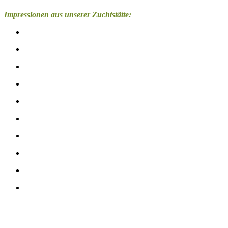
Impressionen aus unserer Zuchtstätte: