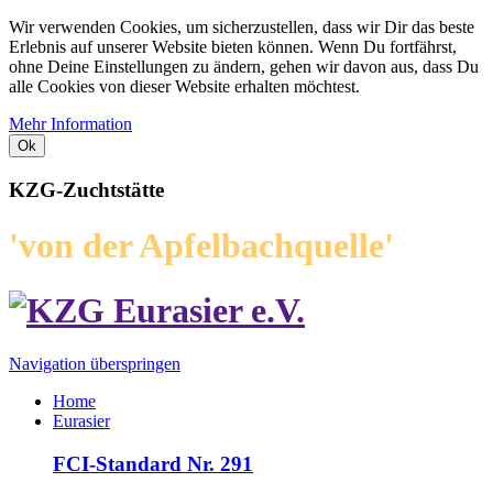
Wir verwenden Cookies, um sicherzustellen, dass wir Dir das beste
Erlebnis auf unserer Website bieten können. Wenn Du fortfährst,
ohne Deine Einstellungen zu ändern, gehen wir davon aus, dass Du
alle Cookies von dieser Website erhalten möchtest.
Mehr Information
Ok
KZG-Zuchtstätte
'von der Apfelbachquelle'
Navigation überspringen
Home
Eurasier
FCI-Standard Nr. 291