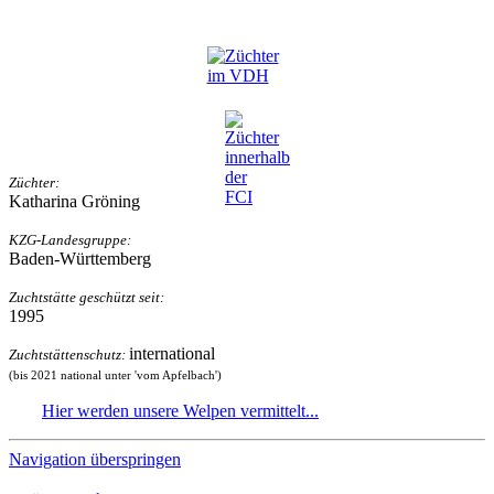
Züchter:
Katharina Gröning
KZG-Landesgruppe:
Baden-Württemberg
Zuchtstätte geschützt seit:
1995
international
Zuchtstättenschutz:
(bis 2021 national unter 'vom Apfelbach')
Hier
werden unsere Welpen vermittelt...
Navigation überspringen