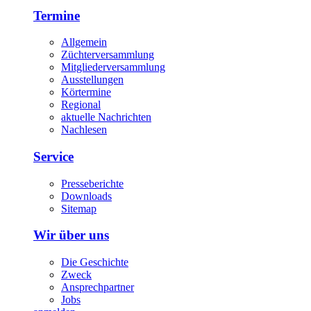
Termine
Allgemein
Züchterversammlung
Mitgliederversammlung
Ausstellungen
Körtermine
Regional
aktuelle Nachrichten
Nachlesen
Service
Presseberichte
Downloads
Sitemap
Wir über uns
Die Geschichte
Zweck
Ansprechpartner
Jobs